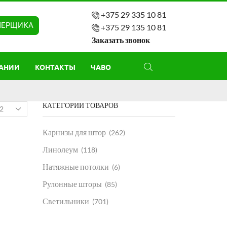
+375 29 335 10 81
МЕРЩИКА
+375 29 135 10 81
Заказать звонок
АНИИ
КОНТАКТЫ
ЧАВО
КАТЕГОРИИ ТОВАРОВ
Карнизы для штор
(262)
Линолеум
(118)
Натяжные потолки
(6)
Рулонные шторы
(85)
Светильники
(701)