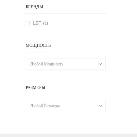
БРЕНДЫ
LBT
(1)
МОЩНОСТЬ
Любой Мощность
РАЗМЕРЫ
Любой Размеры