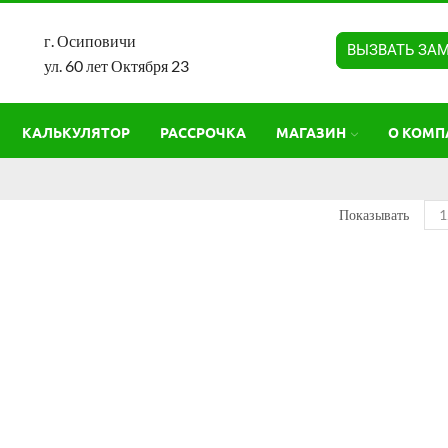
г. Осиповичи
ВЫЗВАТЬ ЗА
ул. 60 лет Октября 23
КАЛЬКУЛЯТОР
РАССРОЧКА
МАГАЗИН
О КОМП
Показывать