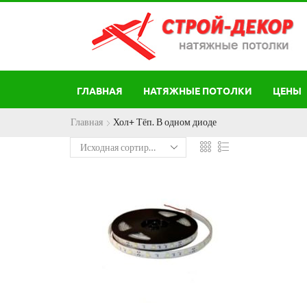
ГЛАВНАЯ
НАТЯЖНЫЕ ПОТОЛКИ
ЦЕНЫ
Главная
Хол+ Тёп. В одном диоде