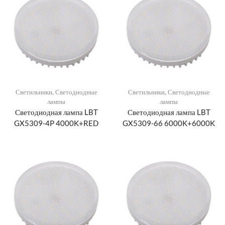
Светильники
,
Светодиодные
Светильники
,
Светодиодные
лампы
лампы
Светодиодная лампа LBT
Светодиодная лампа LBT
GX5309-4P 4000K+RED
GX5309-66 6000K+6000K