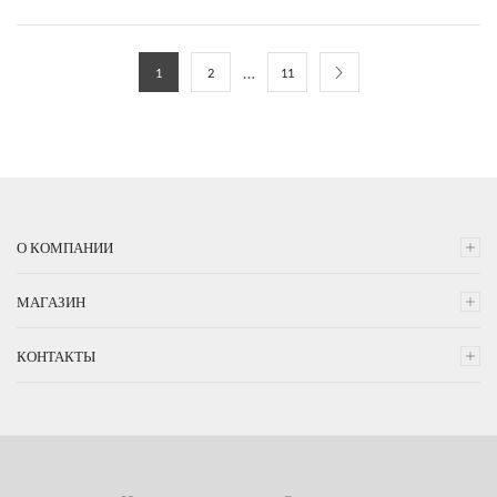
…
1
2
11
О КОМПАНИИ
МАГАЗИН
КОНТАКТЫ