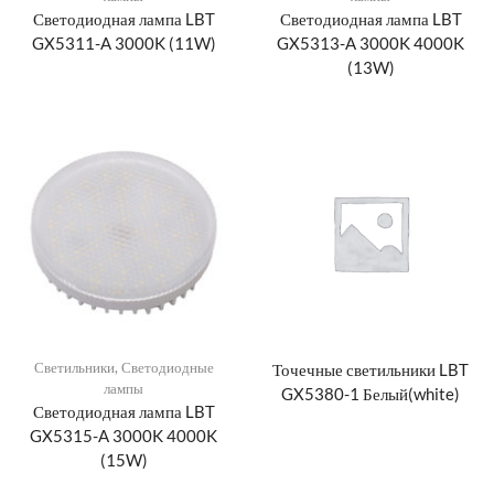
Светодиодная лампа LBT
Светодиодная лампа LBT
GX5311-A 3000K (11W)
GX5313-A 3000K 4000K
(13W)
Светильники
,
Светодиодные
Точечные светильники LBT
лампы
GX5380-1 Белый(white)
Светодиодная лампа LBT
GX5315-A 3000K 4000K
(15W)