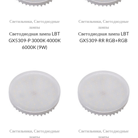
Светильники
,
Светодиодные
Светильники
,
Светодиодные
лампы
лампы
Светодиодная лампа LBT
Светодиодная лампа LBT
GX5309-P 3000K 4000K
GX5309-RR RGB+RGB
6000K (9W)
Светильники
,
Светодиодные
Светильники
,
Светодиодные
лампы
лампы