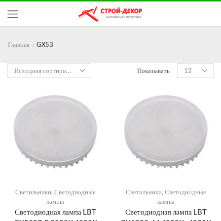
Главная
GX53
Показывать
Светильники
,
Светодиодные
Светильники
,
Светодиодные
лампы
лампы
Светодиодная лампа LBT
Светодиодная лампа LBT