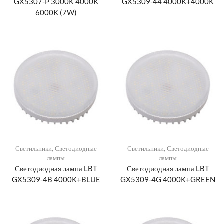
GX5307-P 3000K 4000K
GX5309-44 4000K+4000K
6000K (7W)
Светильники
,
Светодиодные
Светильники
,
Светодиодные
лампы
лампы
Светодиодная лампа LBT
Светодиодная лампа LBT
GX5309-4B 4000K+BLUE
GX5309-4G 4000K+GREEN