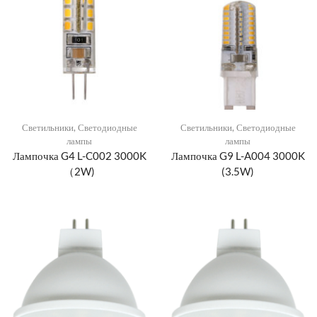
Светильники
,
Светодиодные
Светильники
,
Светодиодные
лампы
лампы
Лампочка G4 L-C002 3000K
Лампочка G9 L-A004 3000K
（2W)
(3.5W)