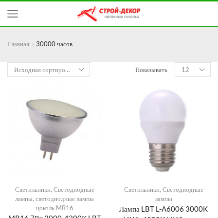
Главная
30000 часов
Показывать
Светильники
,
Светодиодные
Светильники
,
Светодиодные
лампы
,
светодиодные лампы
лампы
цоколь MR16
Лампа LBT L-A6006 3000K