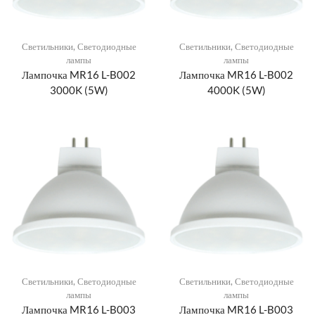
Светильники
,
Светодиодные
Светильники
,
Светодиодные
лампы
лампы
Лампочка MR16 L-B002
Лампочка MR16 L-B002
3000K (5W)
4000K (5W)
Светильники
,
Светодиодные
Светильники
,
Светодиодные
лампы
лампы
Лампочка MR16 L-B003
Лампочка MR16 L-B003