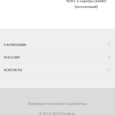
Y091-1-серебро (silver)
(потолочный)
О КОМПАНИИ
МАГАЗИН
КОНТАКТЫ
Натяжные потолки в Осиповичах
© 2013-2023 Potalki.by