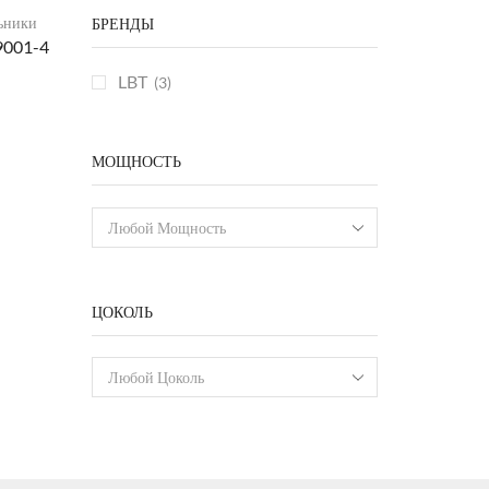
ьники
БРЕНДЫ
9001-4
LBT
(3)
МОЩНОСТЬ
Любой Мощность
ЦОКОЛЬ
Любой Цоколь