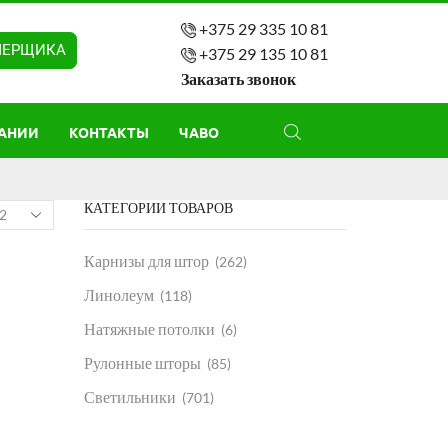
+375 29 335 10 81
МЕРЩИКА
+375 29 135 10 81
Заказать звонок
АНИИ
КОНТАКТЫ
ЧАВО
КАТЕГОРИИ ТОВАРОВ
Карнизы для штор
(262)
Линолеум
(118)
Натяжные потолки
(6)
Рулонные шторы
(85)
Светильники
(701)