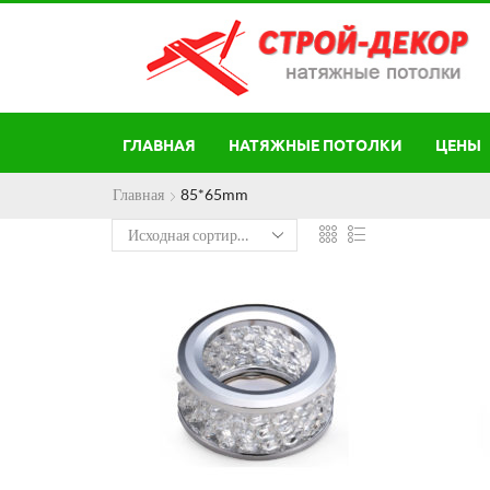
ГЛАВНАЯ
НАТЯЖНЫЕ ПОТОЛКИ
ЦЕНЫ
Главная
85*65mm