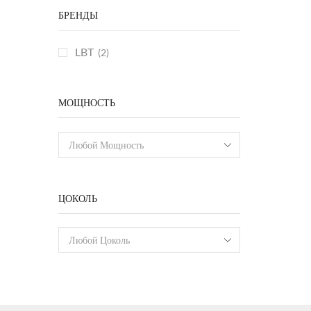
БРЕНДЫ
LBT
(2)
МОЩНОСТЬ
Любой Мощность
ЦОКОЛЬ
Любой Цоколь