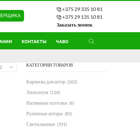
+375 29 335 10 81
МЕРЩИКА
+375 29 135 10 81
Заказать звонок
АНИИ
КОНТАКТЫ
ЧАВО
КАТЕГОРИИ ТОВАРОВ
Карнизы для штор
(262)
Линолеум
(118)
Натяжные потолки
(6)
Рулонные шторы
(85)
Светильники
(701)