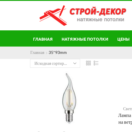
ГЛАВНАЯ
НАТЯЖНЫЕ ПОТОЛКИ
ЦЕНЫ
Главная
35*93mm
Свет
Лампа 
на вет