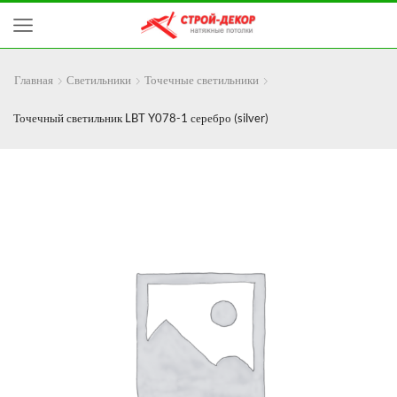
Главная
Светильники
Точечные светильники
Точечный светильник LBT Y078-1 серебро (silver)