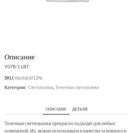
Описание
Y078-1 LBT
SKU:
f6e5dc6f12f6
Категории:
Светильники
,
Точечные светильники
ОПИСАНИЕ
ДЕТАЛИ
Точечные светильники прекрасно подходят для любых
помещений. Их можно использовать в качестве основного и