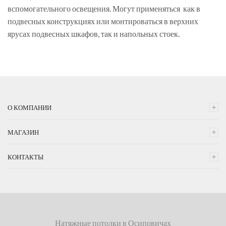
вспомогательного освещения. Могут применяться как в
подвесных конструкциях или монтироваться в верхних
ярусах подвесных шкафов, так и напольных стоек.
О КОМПАНИИ
МАГАЗИН
КОНТАКТЫ
Натяжные потолки в Осиповичах