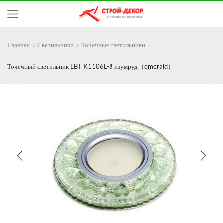
Главная
Светильники
Точечные светильники
Точечный светильник LBT K1106L-8 изумруд（emerald）