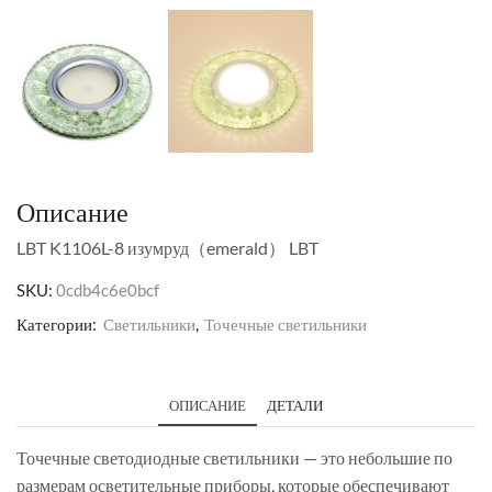
Описание
LBT K1106L-8 изумруд（emerald） LBT
SKU:
0cdb4c6e0bcf
Категории:
Светильники
,
Точечные светильники
ОПИСАНИЕ
ДЕТАЛИ
Точечные светодиодные светильники — это небольшие по
размерам осветительные приборы, которые обеспечивают