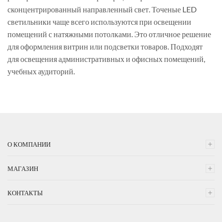
сконцентрированный направленный свет. Точеные LED
светильники чаще всего используются при освещении
помещений с натяжными потолками. Это отличное решение
для оформления витрин или подсветки товаров. Подходят
для освещения административных и офисных помещений,
учебных аудиторий.
О КОМПАНИИ
МАГАЗИН
КОНТАКТЫ