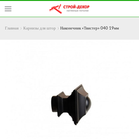
Главная
Карнизы для штор
Наконечник «Твистер» 040 19мм