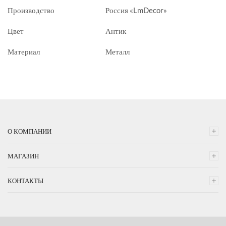
Производство
Россия «LmDecor»
Цвет
Антик
Материал
Металл
О КОМПАНИИ
МАГАЗИН
КОНТАКТЫ