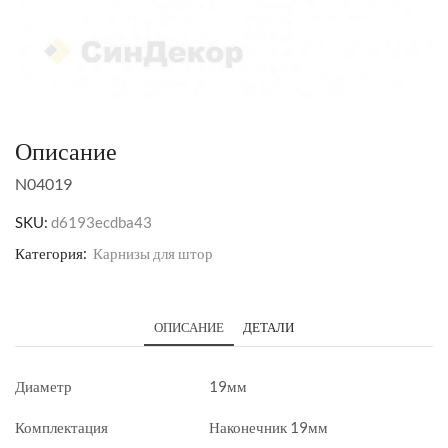
Описание
N04019
SKU:
d6193ecdba43
Категория:
Карнизы для штор
ОПИСАНИЕ
ДЕТАЛИ
Диаметр
19мм
Комплектация
Наконечник 19мм