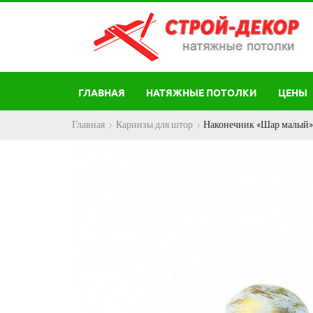
ГЛАВНАЯ
НАТЯЖНЫЕ ПОТОЛКИ
ЦЕНЫ
Главная
Карнизы для штор
Наконечник «Шар малый»