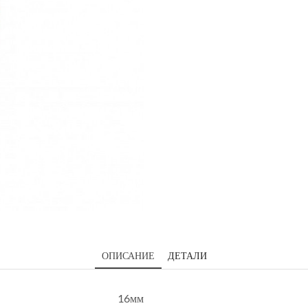
ОПИСАНИЕ
ДЕТАЛИ
16мм