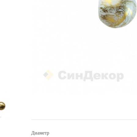
Диаметр