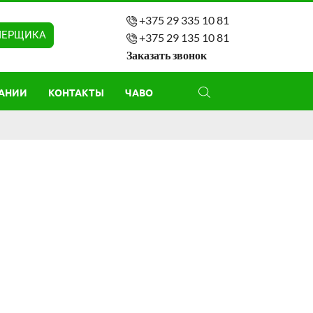
+375 29 335 10 81
МЕРЩИКА
+375 29 135 10 81
Заказать звонок
АНИИ
КОНТАКТЫ
ЧАВО