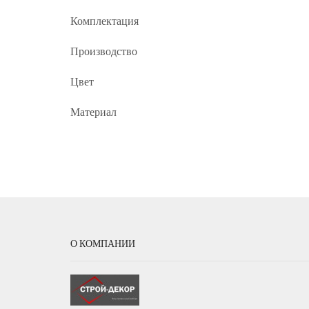
Комплектация
Производство
Цвет
Материал
О КОМПАНИИ