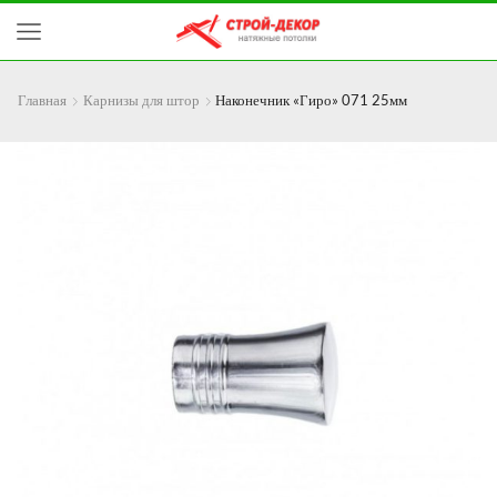
Главная
Карнизы для штор
Наконечник «Гиро» 071 25мм