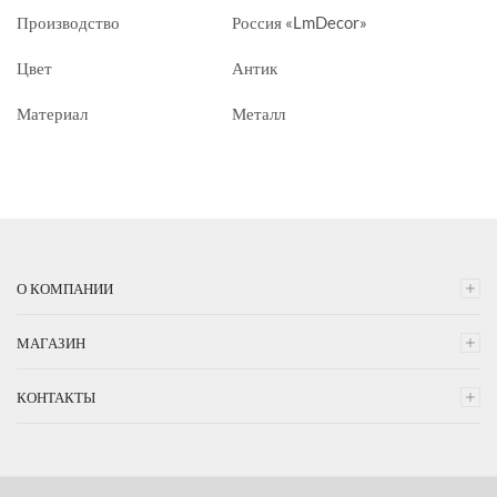
Производство
Россия «LmDecor»
Цвет
Антик
Материал
Металл
О КОМПАНИИ
МАГАЗИН
КОНТАКТЫ