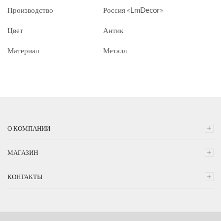
Производство
Россия «LmDecor»
Цвет
Антик
Материал
Металл
О КОМПАНИИ
МАГАЗИН
КОНТАКТЫ