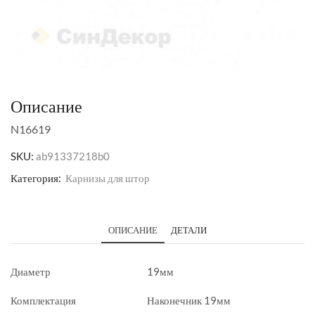
Описание
N16619
SKU:
ab91337218b0
Категория:
Карнизы для штор
ОПИСАНИЕ
ДЕТАЛИ
Диаметр
19мм
Комплектация
Наконечник 19мм