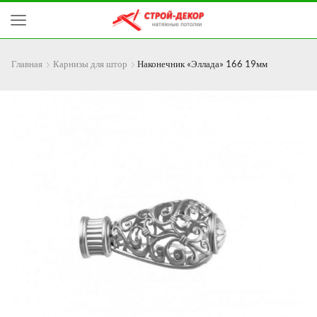
Главная
Карнизы для штор
Наконечник «Эллада» 166 19мм