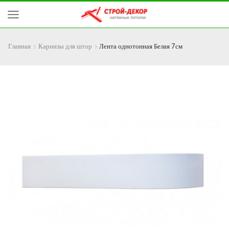
Главная
Карнизы для штор
Лента однотонная Белая 7см