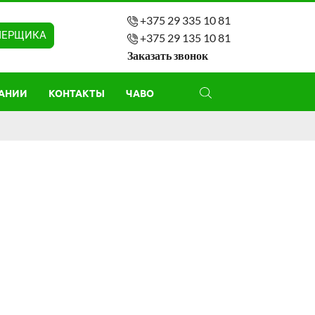
+375 29 335 10 81
МЕРЩИКА
+375 29 135 10 81
Заказать звонок
АНИИ
КОНТАКТЫ
ЧАВО