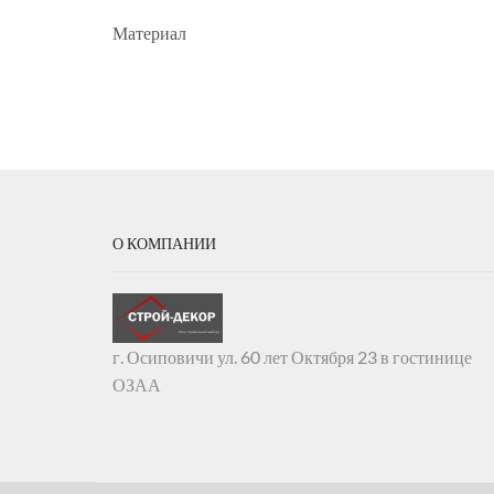
Материал
О КОМПАНИИ
г. Осиповичи ул. 60 лет Октября 23 в гостинице
ОЗАА