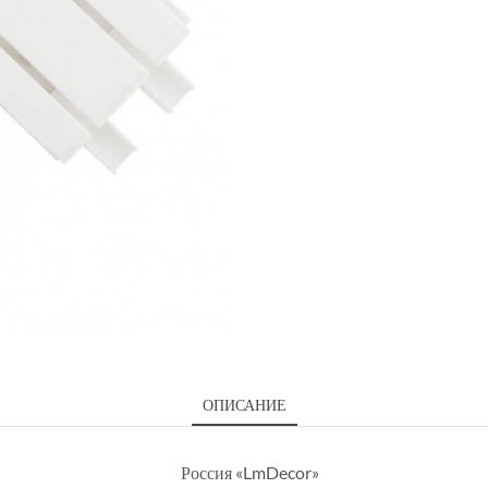
ОПИСАНИЕ
Россия «LmDecor»