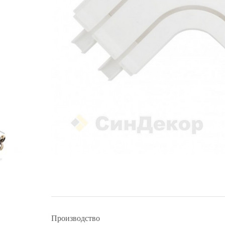
Производство