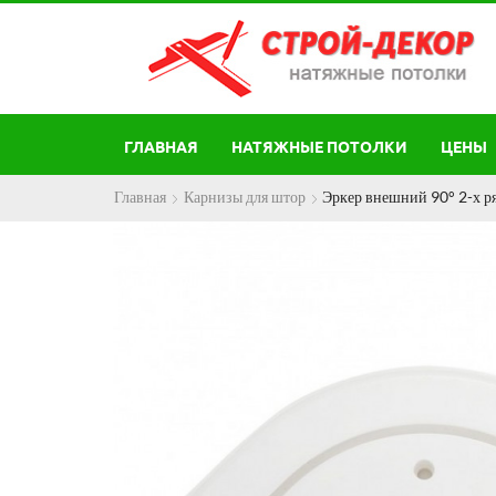
ГЛАВНАЯ
НАТЯЖНЫЕ ПОТОЛКИ
ЦЕНЫ
Главная
Карнизы для штор
Эркер внешний 90° 2-х р