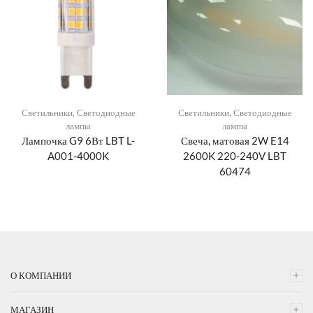
Светильники
,
Светодиодные
Светильники
,
Светодиодные
лампы
лампы
Лампочка G9 6Вт LBT L-
Свеча, матовая 2W E14
A001-4000K
2600K 220-240V LBT
60474
О КОМПАНИИ
МАГАЗИН