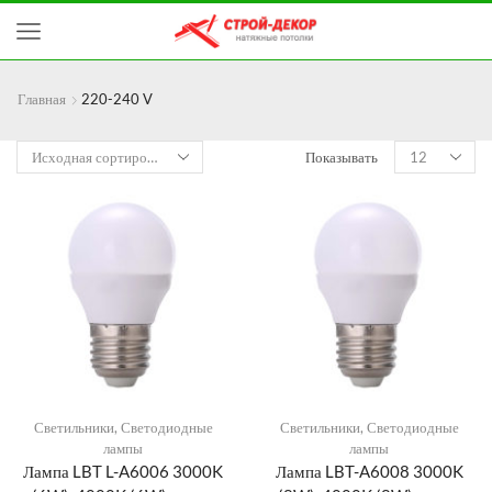
Главная
220-240 V
Показывать
Светильники
,
Светодиодные
Светильники
,
Светодиодные
лампы
лампы
Лампа LBT L-A6006 3000K
Лампа LBT-A6008 3000K