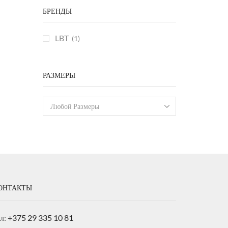
БРЕНДЫ
LBT
(1)
РАЗМЕРЫ
Любой Размеры
ОНТАКТЫ
ел:
+375 29 335 10 81