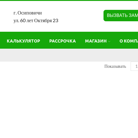
г. Осиповичи
ВЫЗВАТЬ ЗА
ул. 60 лет Октября 23
КАЛЬКУЛЯТОР
РАССРОЧКА
МАГАЗИН
О КОМП
Показывать