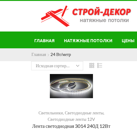
ГЛАВНАЯ
НАТЯЖНЫЕ ПОТОЛКИ
ЦЕНЫ
Главная
24 Вт/метр
Светильники
,
Светодиодные ленты
,
Светодиодные ленты 12V
Лента светодиодная 3014 240Д 12Вт