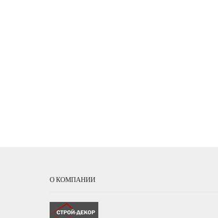
О КОМПАНИИ