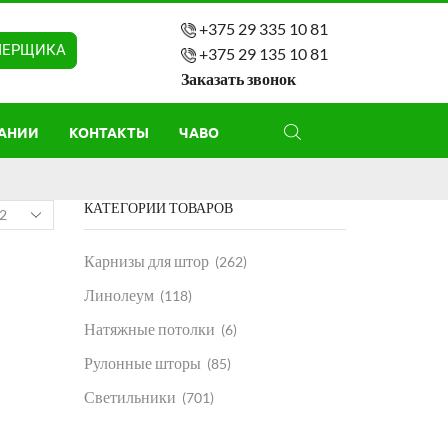
+375 29 335 10 81
МЕРЩИКА
+375 29 135 10 81
Заказать звонок
АНИИ
КОНТАКТЫ
ЧАВО
КАТЕГОРИИ ТОВАРОВ
Карнизы для штор
(262)
Линолеум
(118)
Натяжные потолки
(6)
Рулонные шторы
(85)
Светильники
(701)