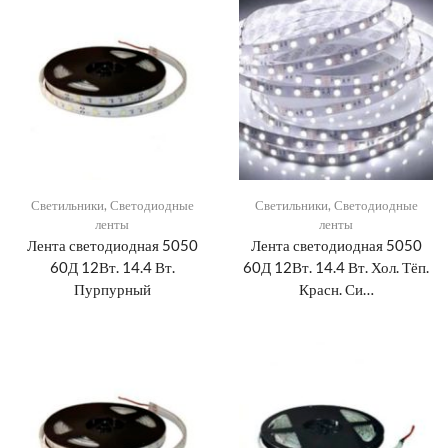
Светильники
,
Светодиодные
Светильники
,
Светодиодные
ленты
ленты
Лента светодиодная 5050
Лента светодиодная 5050
60Д 12Вт. 14.4 Вт.
60Д 12Вт. 14.4 Вт. Хол. Тёп.
Пурпурный
Красн. Си…