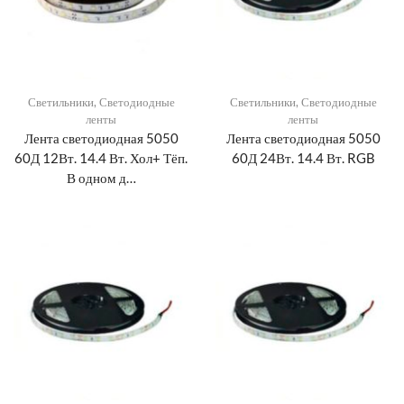
Светильники
,
Светодиодные
Светильники
,
Светодиодные
ленты
ленты
Лента светодиодная 5050
Лента светодиодная 5050
60Д 12Вт. 14.4 Вт. Хол+ Тёп.
60Д 24Вт. 14.4 Вт. RGB
В одном д…