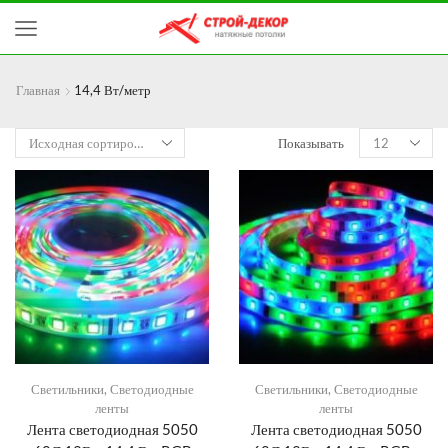
Главная
14,4 Вт/метр
Показывать
Светильники
,
Светодиодные
Светильники
,
Светодиодные
ленты
ленты
Лента светодиодная 5050
Лента светодиодная 5050